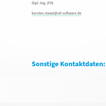
Dipl.-Ing. (FH)
karsten.staatz@stl-software.de
Sonstige Kontaktdaten: