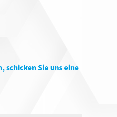
, schicken Sie uns eine