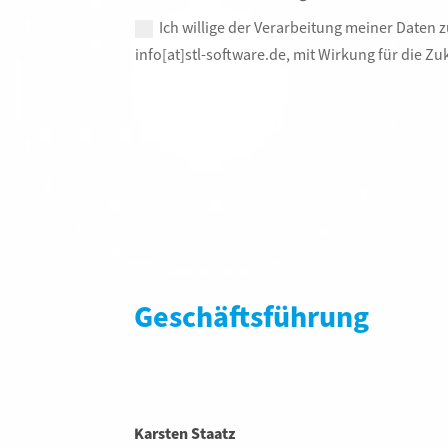
Ich willige der Verarbeitung meiner Daten z
info[at]stl-software.de, mit Wirkung für die 
Geschäftsführung
Karsten Staatz