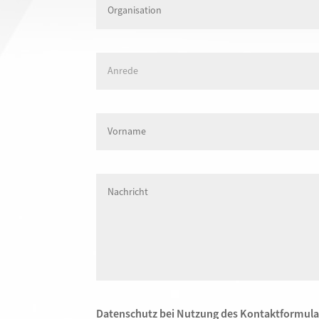
Datenschutz bei Nutzung des Kontaktformula