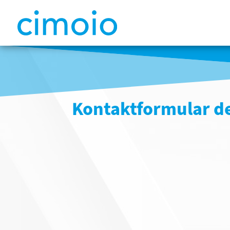
Kontaktformular d