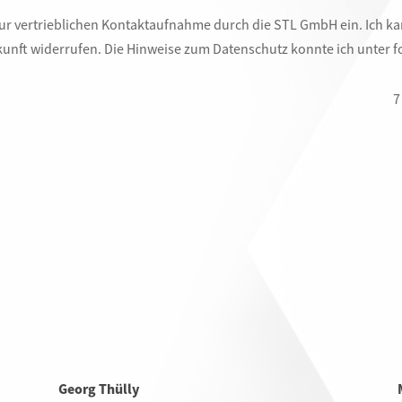
ur vertrieblichen Kontaktaufnahme durch die STL GmbH ein. Ich kann 
Zukunft widerrufen. Die Hinweise zum Datenschutz konnte ich unter
7
Georg Thülly