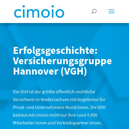
Erfolgsgeschichte:
Versicherungsgruppe
Hannover (VGH)
Die
VGH
ist der größte öffentlich-rechtliche
Versicherer in Niedersachsen mit Angeboten für
Privat- und Unternehmens-Kund:innen. Die VGH
betreut mit cimoio nicht nur ihre rund 4.600
Mitarbeiter:innen und Vertriebspartner:innen,