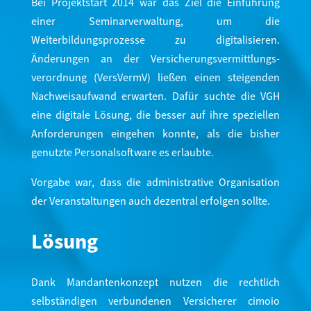
Bei Projektstart 2014 war das Ziel die Einführung
einer Seminarverwaltung, um die
Weiterbildungsprozesse zu digitalisieren.
Änderungen an der Versicherungsvermittlungs-
verordnung (VersVermV) ließen einen steigenden
Nachweisaufwand erwarten. Dafür suchte die VGH
eine digitale Lösung, die besser auf ihre speziellen
Anforderungen eingehen konnte, als die bisher
genutzte Personalsoftware es erlaubte.
Vorgabe war, dass die administrative Organisation
der Veranstaltungen auch dezentral erfolgen sollte.
Lösung
Dank Mandantenkonzept nutzen die rechtlich
selbständigen verbundenen Versicherer cimoio