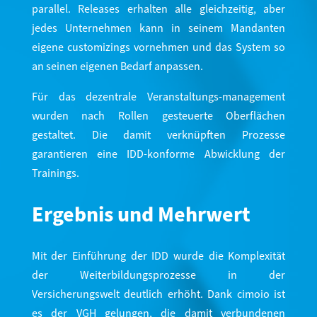
parallel. Releases erhalten alle gleichzeitig, aber
jedes Unternehmen kann in seinem Mandanten
eigene customizings vornehmen und das System so
an seinen eigenen Bedarf anpassen.
Für das dezentrale Veranstaltungs-management
wurden nach Rollen gesteuerte Oberflächen
gestaltet. Die damit verknüpften Prozesse
garantieren eine IDD-konforme Abwicklung der
Trainings.
Ergebnis und Mehrwert
Mit der Einführung der IDD wurde die Komplexität
der Weiterbildungsprozesse in der
Versicherungswelt deutlich erhöht. Dank cimoio ist
es der VGH gelungen, die damit verbundenen