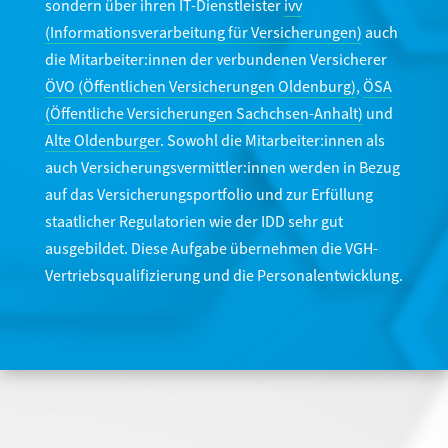
sondern über ihren IT-Dienstleister
ivv
(Informationsverarbeitung für Versicherungen)
auch
die Mitarbeiter:innen der verbundenen Versicherer
ÖVO (Öffentlichen Versicherungen Oldenburg)
,
ÖSA
(Öffentliche Versicherungen Sachchsen-Anhalt)
und
Alte Oldenburger
. Sowohl die Mitarbeiter:innen als
auch Versicherungsvermittler:innen werden in Bezug
auf das Versicherungsportfolio und zur Erfüllung
staatlicher Regulatorien wie der IDD sehr gut
ausgebildet. Diese Aufgabe übernehmen die VGH-
Vertriebsqualifizierung und die Personalentwicklung.