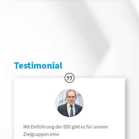
Testimonial
Mit Einführung der IDD gibt es für unsere
Zielgruppen eine