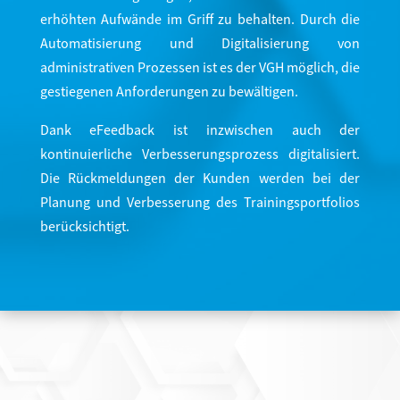
erhöhten Aufwände im Griff zu behalten. Durch die
Automatisierung und Digitalisierung von
administrativen Prozessen ist es der VGH möglich, die
gestiegenen Anforderungen zu bewältigen.
Dank eFeedback ist inzwischen auch der
kontinuierliche Verbesserungsprozess digitalisiert.
Die Rückmeldungen der Kunden werden bei der
Planung und Verbesserung des Trainingsportfolios
berücksichtigt.