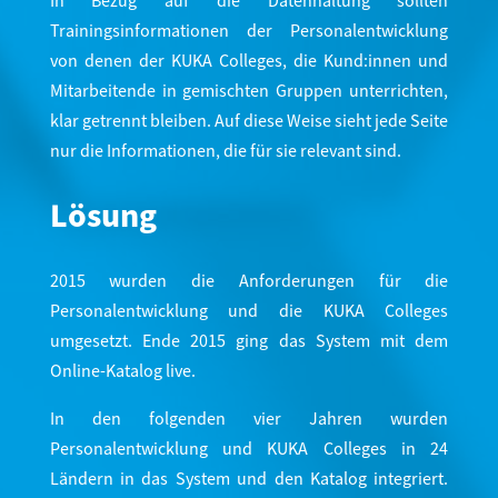
In Bezug auf die Datenhaltung sollten
Trainingsinformationen der Personalentwicklung
von denen der KUKA Colleges, die Kund:innen und
Mitarbeitende in gemischten Gruppen unterrichten,
klar getrennt bleiben. Auf diese Weise sieht jede Seite
nur die Informationen, die für sie relevant sind.
Lösung
2015 wurden die Anforderungen für die
Personalentwicklung und die KUKA Colleges
umgesetzt. Ende 2015 ging das System mit dem
Online-Katalog live.
In den folgenden vier Jahren wurden
Personalentwicklung und KUKA Colleges in 24
Ländern in das System und den Katalog integriert.