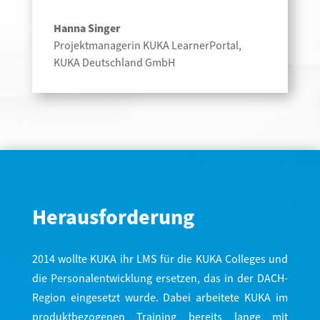
Hanna Singer
Projektmanagerin KUKA LearnerPortal
,
KUKA Deutschland GmbH
Herausforderung
2014 wollte KUKA ihr LMS für die KUKA Colleges und
die Personalentwicklung ersetzen, das in der DACH-
Region eingesetzt wurde. Dabei arbeitete KUKA im
produktbezogenen Training bereits lange mit