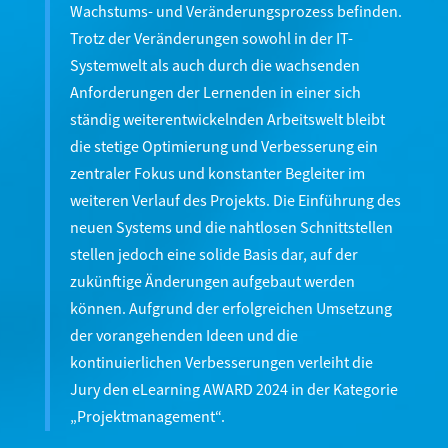
Wachstums- und Veränderungsprozess befinden.
Trotz der Veränderungen sowohl in der IT-
Systemwelt als auch durch die wachsenden
Anforderungen der Lernenden in einer sich
ständig weiterentwickelnden Arbeitswelt bleibt
die stetige Optimierung und Verbesserung ein
zentraler Fokus und konstanter Begleiter im
weiteren Verlauf des Projekts. Die Einführung des
neuen Systems und die nahtlosen Schnittstellen
stellen jedoch eine solide Basis dar, auf der
zukünftige Änderungen aufgebaut werden
können. Aufgrund der erfolgreichen Umsetzung
der vorangehenden Ideen und die
kontinuierlichen Verbesserungen verleiht die
Jury den eLearning AWARD 2024 in der Kategorie
„Projektmanagement“.