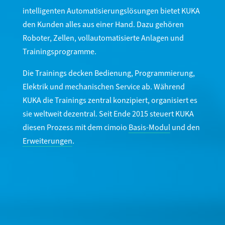
intelligenten Automatisierungslösungen bietet KUKA
den Kunden alles aus einer Hand. Dazu gehören
Roboter, Zellen, vollautomatisierte Anlagen und
Trainingsprogramme.
Die Trainings decken Bedienung, Programmierung,
Elektrik und mechanischen Service ab. Während
KUKA die Trainings zentral konzipiert, organisiert es
sie weltweit dezentral. Seit Ende 2015 steuert KUKA
diesen Prozess mit dem cimoio
Basis-Modul
und den
Erweiterungen
.