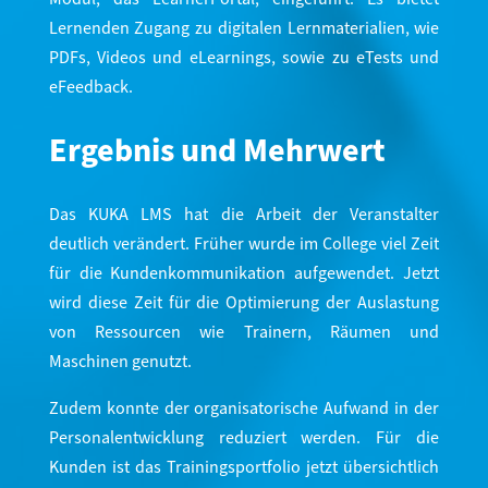
Lernenden Zugang zu digitalen Lernmaterialien, wie
PDFs, Videos und eLearnings, sowie zu eTests und
eFeedback.
Ergebnis und Mehrwert
Das KUKA LMS hat die Arbeit der Veranstalter
deutlich verändert. Früher wurde im College viel Zeit
für die Kundenkommunikation aufgewendet. Jetzt
wird diese Zeit für die Optimierung der Auslastung
von Ressourcen wie Trainern, Räumen und
Maschinen genutzt.
Zudem konnte der organisatorische Aufwand in der
Personalentwicklung reduziert werden. Für die
Kunden ist das Trainingsportfolio jetzt übersichtlich