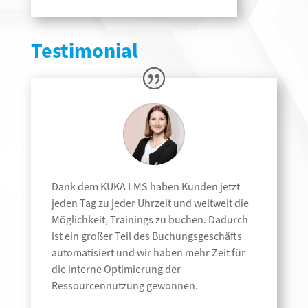
Testimonial
Dank dem KUKA LMS haben Kunden jetzt
jeden Tag zu jeder Uhrzeit und weltweit die
Möglichkeit, Trainings zu buchen. Dadurch
ist ein großer Teil des Buchungsgeschäfts
automatisiert und wir haben mehr Zeit für
die interne Optimierung der
Ressourcennutzung gewonnen.