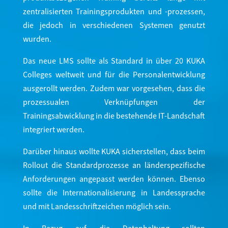
zentralisierten Trainingsprodukten und -prozessen,
die jedoch in verschiedenen Systemen genutzt
wurden.
Das neue LMS sollte als Standard in über 20 KUKA
Colleges weltweit und für die Personalentwicklung
ausgerollt werden. Zudem war vorgesehen, dass die
prozessualen Verknüpfungen der
Trainingsabwicklung in die bestehende IT-Landschaft
integriert werden.
Darüber hinaus wollte KUKA sicherstellen, dass beim
Rollout die Standardprozesse an länderspezifische
Anforderungen angepasst werden können. Ebenso
sollte die Internationalisierung in Landessprache
und mit Landesschriftzeichen möglich sein.