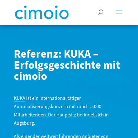
Referenz: KUKA –
Erfolgsgeschichte mit
cimoio
KUKA
ist ein international tätiger
Automatisierungskonzern mit rund 15.000
Mitarbeitenden. Der Hauptsitz befindet sich in
Augsburg.
Als einer der weltweit führenden Anbieter von