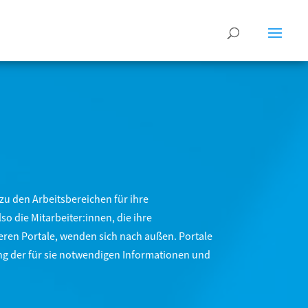
zu den Arbeitsbereichen für ihre
o die Mitarbeiter:innen, die ihre
ren Portale, wenden sich nach außen. Portale
ung der für sie notwendigen Informationen und