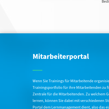
Bedi
Mitarbeiterportal
Wenn Sie Trainings für Mitarbeitende organisier
Trainingsportfolio für ihre Mitarbeitenden zu 
Zentrale für die Mitarbeitenden. Zu welchem Gr
lernen, können Sie dabei mit verschiedenen St
Portal dem Lernmanagement dient, also das ei