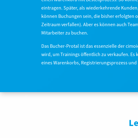
eintragen. Später, als wiederkehrende Kunden, 
können Buchungen sein, die bisher erfolgten o
Zeitraum verfallen). Aber es können auch Tea
Mitarbeiter zu buchen.
Das Bucher-Protal ist das essenzielle der ci
wird, um Trainings öffentlich zu verkaufen. E
eines Warenkorbs, Registrierungsprozess und 
Le