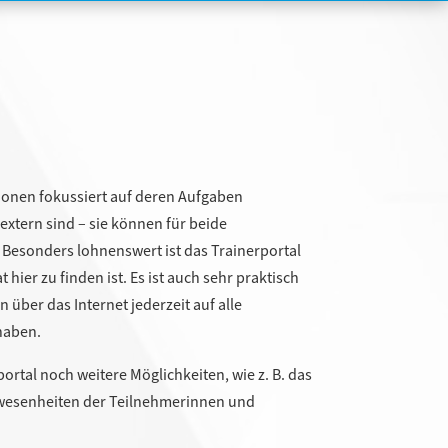
tionen fokussiert auf deren Aufgaben
 extern sind – sie können für beide
Besonders lohnenswert ist das Trainerportal
 hier zu finden ist. Es ist auch sehr praktisch
 über das Internet jederzeit auf alle
haben.
rtal noch weitere Möglichkeiten, wie z. B. das
Anwesenheiten der Teilnehmerinnen und