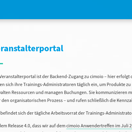
ranstalterportal
Veranstalterportal ist der Backend-Zugang zu cimoio – hier erfolgt
en sich ihre Trainings-Administratoren täglich ein, um Produkte zu
alten Ressourcen und managen Buchungen. Sie kommunizieren mit
 den organisatorischen Prozess – und rufen schließlich die Kennza
 befindet sich der tägliche Arbeitsvorrat der Trainings-Administrato
dem Release 4.0, dass wir auf dem
cimoio Anwendertreffen im Juli 